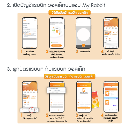
เปิดบัญชีแรบบิท วอลเล็ทบนแอป My Rabbit
ผูกบัตรแรบบิท กับแรบบิท วอลเล็ท