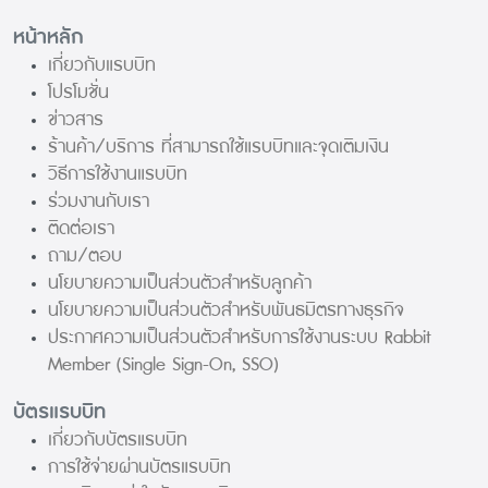
หน้าหลัก
เกี่ยวกับแรบบิท
โปรโมชั่น
ข่าวสาร
ร้านค้า/บริการ ที่สามารถใช้แรบบิทและจุดเติมเงิน
วิธีการใช้งานแรบบิท
ร่วมงานกับเรา
ติดต่อเรา
ถาม/ตอบ
นโยบายความเป็นส่วนตัวสำหรับลูกค้า
นโยบายความเป็นส่วนตัวสำหรับพันธมิตรทางธุรกิจ
ประกาศความเป็นส่วนตัวสำหรับการใช้งานระบบ Rabbit
Member (Single Sign-On, SSO)
บัตรแรบบิท
เกี่ยวกับบัตรแรบบิท
การใช้จ่ายผ่านบัตรแรบบิท