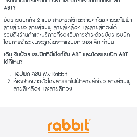
วิธีใช้งานบัตรแรบบิท ABT และบัตรแรบบิทที่มีฟังก์ชัน
ABT?
บัตรแรบบิททั้ง 2 แบบ สามารถใช้แตะจ่ายค่าโดยสารรถไฟฟ้า
สายสีเขียว สายสีชมพู สายสีเหลือง และสายสีทองได้
รวมถึงร้านค้าและบริการที่รองรับการชำระด้วยบัตรแรบบิท
โดยการชำระเงินจะถูกตัดจากแรบบิท วอลเล็ทเท่านั้น
เติมเงินบัตรแรบบิทที่มีฟังก์ชัน ABT และบัตรแรบบิท ABT
ได้ที่ไหน?
แอปพลิเคชัน My Rabbit
ห้องจำหน่ายตั๋วโดยสารรถไฟฟ้าสายสีเขียว สายสีชมพู
สายสีเหลือง และสายสีทอง