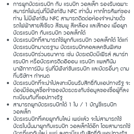
การผูกบัตรแรบบิท กับ แรบบิท วอลเล็ท รองรับเฉพาะ
สมาร์ทโฟนรุ่นที่มีฟังก์ชัน NFC เท่านั้น หากโทรศัพท์ของ
ท่าน ไม่มีฟังก์ชัน NFC สามารถติดต่อห้องจำหน่ายตั๋ว
รถไฟฟ้าสายสีเขียว สีชมพู สีเหลือง และสีทอง เพื่อผูก
บัตรแรบบิท กับแรบบิท วอลเล็ทได้
บัตรแรบบิทที่สามารถใช้ผูกกับแรบบิท วอลเล็ทได้ ได้แก่
บัตรแรบบิทมาตรฐาน บัตรแรบบิทคอลเลคชันพิเศษ
บัตรแรบบิทร่วมธนาคาร เช่น บัตรเดบิตบีเฟิรส์ สมาร์ท
แรบบิท หรือบัตรเครดิตอิออน แรบบิท แพลทินัม
นาฬิกาการ์มิน รุ่นที่มีฟังก์ชันแรบบิท และบัตรอื่นๆ ตาม
ที่บริษัทฯ กำหนด
บัตรแรบบิทที่จะนำไปลงทะเบียนรับสิทธิ์กับแอปทางรัฐ จะ
ต้องมีข้อมูลชื่อเจ้าของบัตรตรงกับข้อมูลของชื่อผู้ที่ลง
ทะเบียนกับที่แอปทางรัฐ
สามารถผูกบัตรแรบบิทได้ 1 ใบ / 1 บัญชีแรบบิท
วอลเล็ท
บัตรแรบบิทที่เคยผูกกับไลน์ เพย์แล้ว จะไม่สามารถใช้
บัตรใบนั้นมาผูกกับแรบบิท วอลเล็ทได้อีก โดยสามารถใช้
บัตรที่ผูกกับไลน์ เพย์ ลงทะเบียนรับสิทธิ์กับแอปทางรัฐ