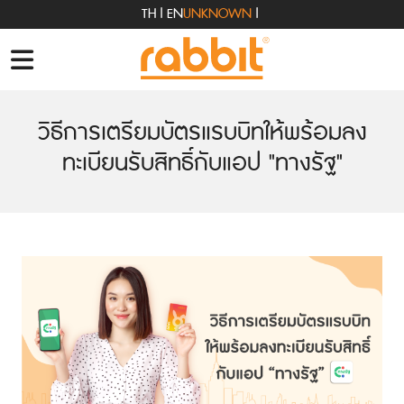
TH
|
EN
UNKNOWN
|
วิธีการเตรียมบัตรแรบบิทให้พร้อมลง
ทะเบียนรับสิทธิ์กับแอป "ทางรัฐ"