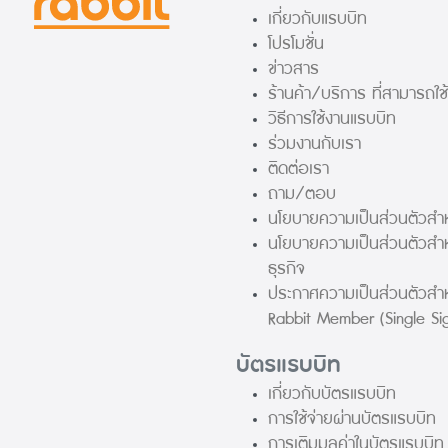
เกี่ยวกับแรบบิท
โปรโมชั่น
ข่าวสาร
ร้านค้า/บริการ ที่สามารถใช้
วิธีการใช้งานแรบบิท
ร่วมงานกับเรา
ติดต่อเรา
ถาม/ตอบ
นโยบายความเป็นส่วนตัวสำห
นโยบายความเป็นส่วนตัวสำ
ธุรกิจ
ประกาศความเป็นส่วนตัวสำ
Rabbit Member (Single Si
บัตรแรบบิท
เกี่ยวกับบัตรแรบบิท
การใช้จ่ายผ่านบัตรแรบบิท
การเติมมูลค่าในบัตรแรบบิท