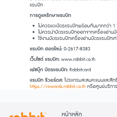
แรบบิท
การดูแลรักษาแรบบิท
ไม่ควรแตะบัตรแรบบิทพร้อมกันมากกว่า 1 
ไม่ควรนำบัตรแรบบิทออกจากเครื่องอ่านบั
ใช้งานบัตรแรบบิทเครื่องอ่านบัตรแรบบิทเท่า
แรบบิท ฮอตไลน์
:
0-2617-8383
เว็บไซต์ แรบบิท
:
www.rabbit.co.th
เฟซบุ๊ก บัตรแรบบิท
:
Rabbitcard
แรบบิท รีวอร์ดส:
โปรแกรมสะสมคะแนนและสิทธิพ
https://rewards.rabbit.co.th
หรือศูนย์บริกา
หน้าหลัก