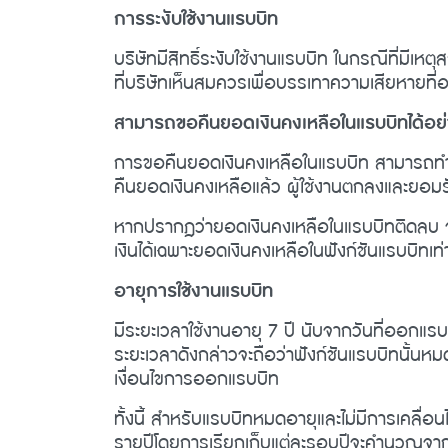
การระงับใช้งานแรบบิท
บริษัทมีสิทธิ์ระงับใช้งานแรบบิท ในกรณีที่มี
ที่บริษัทเห็นสมควรเพื่อบรรเทาความเสียหายที
สามารถขอคืนยอดเงินคงเหลือในแรบบิทได้อย่
การขอคืนยอดเงินคงเหลือในแรบบิท สามารถทำได้
คืนยอดเงินคงเหลือแล้ว ผู้ใช้งานตกลงและยอมรับ
หากปรากฎว่ายอดเงินคงเหลือในแรบบิทติดลบ จะ
เงินได้เฉพาะยอดเงินคงเหลือในฟังก์ชันแรบบิทเท่
อายุการใช้งานแรบบิท
มีระยะเวลาใช้งานอายุ 7 ปี นับจากวันที่ออกแรบ
ระยะเวลาดังกล่าวจะถือว่าฟังก์ชันแรบบิทนั้นห
เงื่อนไขการออกแรบบิท
ทั้งนี้ สำหรับแรบบิทหมดอายุและไม่มีการเคลื่อ
รายปีโดยการเรียกเก็บแต่ละรอบปีจะคำนวณจากวัน