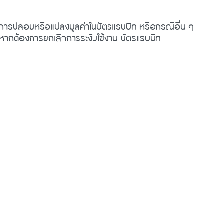
มีการปลอมหรือแปลงมูลค่าในบัตรแรบบิท หรือกรณีอื่น ๆ
ท หากต้องการยกเลิกการระงับใช้งาน บัตรแรบบิท