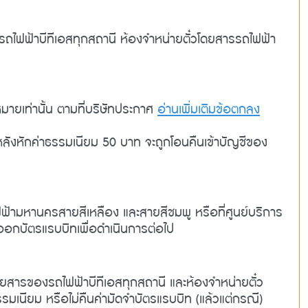
รถไฟฟ้าบีทีเอสทุกสถานี ห้องจำหน่ายตั๋วโดยสารรถไฟฟ้า
หมายเท่านั้น ตามที่บริษัทประกาศ
อ่านเพิ่มเติมข้อตกลง
ลังหักค่าธรรมเนียม 50 บาท จะถูกโอนคืนเข้าบัญชีของ
ฟ้ามหานครสายสีเหลือง และสายสีชมพู หรือที่ศูนย์บริการ
ออกบัตรแรบบิทเพื่อดำเนินการต่อไป
ยสารของรถไฟฟ้าบีทีเอสทุกสถานี และห้องจำหน่ายตั๋ว
รมเนียม หรือไม่คืนค่ามัดจำบัตรแรบบิท (แล้วแต่กรณี)