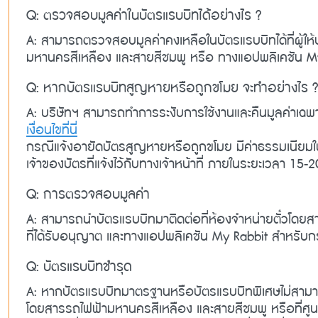
Q: ตรวจสอบมูลค่าในบัตรแรบบิทได้อย่างไร ?
A: สามารถตรวจสอบมูลค่าคงเหลือในบัตรแรบบิทได้ที่ผู้ให
มหานครสีเหลือง และสายสีชมพู หรือ ทางแอปพลิเคชัน M
Q: หากบัตรแรบบิทสูญหายหรือถูกขโมย จะทำอย่างไร 
A: บริษัทฯ สามารถทำการระงับการใช้งานและคืนมูลค่าเฉพาะเ
เงื่อนไขที่นี่
กรณีแจ้งอายัดบัตรสูญหายหรือถูกขโมย มีค่าธรรมเนียมใน
เจ้าของบัตรที่แจ้งไว้กับทางเจ้าหน้าที่ ภายในระยะเวลา 15-
Q: การตรวจสอบมูลค่า
A: สามารถนำบัตรแรบบิทมาติดต่อที่ห้องจำหน่ายตั๋วโดยส
ที่ได้รับอนุญาต และทางแอปพลิเคชัน My Rabbit สำหรับก
Q: บัตรแรบบิทชำรุด
A: หากบัตรแรบบิทมาตรฐานหรือบัตรแรบบิทพิเศษไม่สามารถ
โดยสารรถไฟฟ้ามหานครสีเหลือง และสายสีชมพู หรือที่ศูนย์