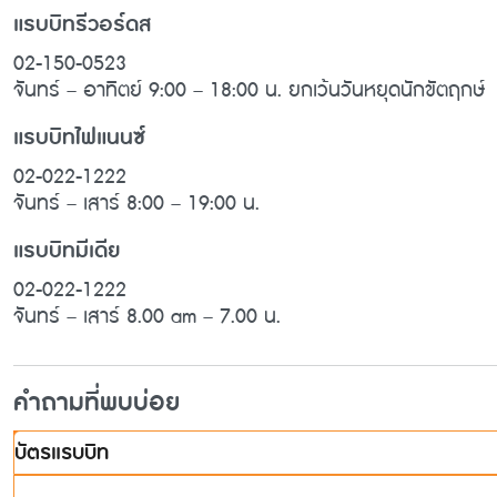
แรบบิทรีวอร์ดส
02-150-0523
จันทร์ – อาทิตย์ 9:00 – 18:00 น. ยกเว้นวันหยุดนักขัตฤกษ์
แรบบิทไฟแนนซ์
02-022-1222
จันทร์ – เสาร์ 8:00 – 19:00 น.
แรบบิทมีเดีย
02-022-1222
จันทร์ – เสาร์ 8.00 am – 7.00 น.
คำถามที่พบบ่อย
บัตรแรบบิท