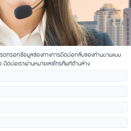
 โปรดกรอกข้อมูลช่องทางการติดต่อกลับของท่านตามแบบ
อ ติดต่อเราผ่านหมายเลขโทรศัพท์ด้านล่าง