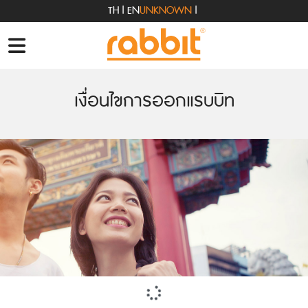
TH
|
EN
UNKNOWN
|
เงื่อนไขการออกแรบบิท