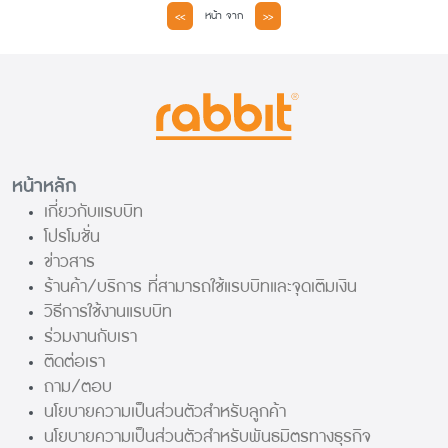
หน้า
จาก
<<
>>
หน้าหลัก
เกี่ยวกับแรบบิท
โปรโมชั่น
ข่าวสาร
ร้านค้า/บริการ ที่สามารถใช้แรบบิทและจุดเติมเงิน
วิธีการใช้งานแรบบิท
ร่วมงานกับเรา
ติดต่อเรา
ถาม/ตอบ
นโยบายความเป็นส่วนตัวสำหรับลูกค้า
นโยบายความเป็นส่วนตัวสำหรับพันธมิตรทางธุรกิจ