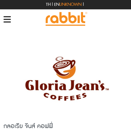
TH
|
EN
UNKNOWN
|
กลอเรีย จีนส์ คอฟฟี่