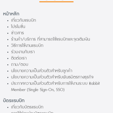
หน้าหลัก
เกี่ยวกับแรบบิท
โปรโมชั่น
ข่าวสาร
ร้านค้า/บริการ ที่สามารถใช้แรบบิทและจุดเติมเงิน
วิธีการใช้งานแรบบิท
ร่วมงานกับเรา
ติดต่อเรา
ถาม/ตอบ
นโยบายความเป็นส่วนตัวสำหรับลูกค้า
นโยบายความเป็นส่วนตัวสำหรับพันธมิตรทางธุรกิจ
ประกาศความเป็นส่วนตัวสำหรับการใช้งานระบบ Rabbit
Member (Single Sign-On, SSO)
บัตรแรบบิท
เกี่ยวกับบัตรแรบบิท