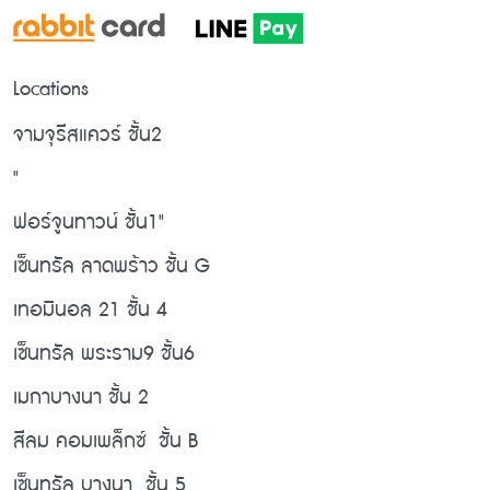
Locations
จามจุรีสแควร์ ชั้น2
"
ฟอร์จูนทาวน์ ชั้น1"
เซ็นทรัล ลาดพร้าว ชั้น G
เทอมินอล 21 ชั้น 4
เซ็นทรัล พระราม9 ชั้น6
เมกาบางนา ชั้น 2
สีลม คอมเพล็กซ์ ชั้น B
เซ็นทรัล บางนา ชั้น 5