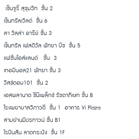
เซ็นจูรี่ สุขุมวิท ชั้น 2
เซ็นทรัลเวิลด์ ชั้น 6
ลา วิลล่า อารีย์ ชั้น 3
เซ็นทรัล เฟสติวัล พัทยา บีช ชั้น 5
แฟชั่นไอส์แลนด์ ชั้น 3
เทอมินอล21 พัทยา ชั้น 3
วิสซ์ดอม101 ชั้น 2
เอสพลานาด ซีนีเพล็กซ์ รัชดาภิเษก ชั้น B
โรงพยาบาลวิภาวดี ชั้น 1 อาคาร Vi Plaza
สามย่านมิตรทาวน์ ชั้น B1
โรบินสัน ลาดกระบัง ชั้น 1F