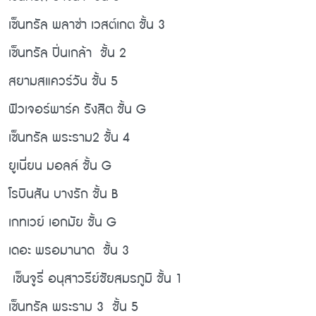
เซ็นทรัล พลาซ่า เวสต์เกต ชั้น 3
เซ็นทรัล ปิ่นเกล้า ชั้น 2
สยามสแควร์วัน ชั้น 5
ฟิวเจอร์พาร์ค รังสิต ชั้น G
เซ็นทรัล พระราม2 ชั้น 4
ยูเนี่ยน มอลล์ ชั้น G
โรบินสัน บางรัก ชั้น B
เกทเวย์ เอกมัย ชั้น G
เดอะ พรอมานาด ชั้น 3
เซ็นจูรี่ อนุสาวรีย์ชัยสมรภูมิ ชั้น 1
เซ็นทรัล พระราม 3 ชั้น 5