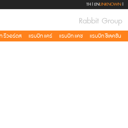
TH
|
EN
UNKNOWN
|
Rabbit Group
ท รีวอร์ดส
แรบบิท แคร์
แรบบิท แคช
แรบบิท ซีเลคชัน