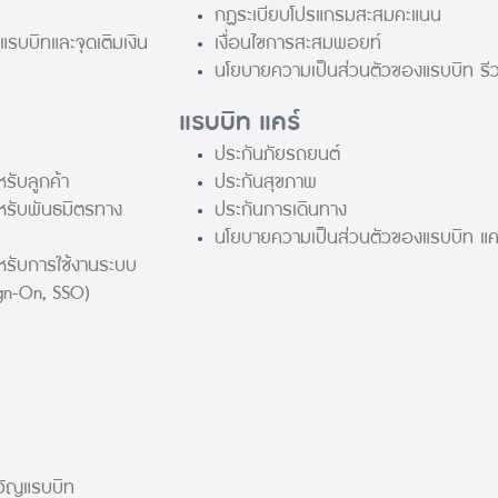
กฏระเบียบโปรแกรมสะสมคะแนน
แรบบิทและจุดเติมเงิน
เงื่อนไขการสะสมพอยท์
นโยบายความเป็นส่วนตัวของแรบบิท รี
แรบบิท แคร์
ประกันภัยรถยนต์
รับลูกค้า
ประกันสุขภาพ
หรับพันธมิตรทาง
ประกันการเดินทาง
นโยบายความเป็นส่วนตัวของแรบบิท แค
หรับการใช้งานระบบ
gn-On, SSO)
ขวัญแรบบิท