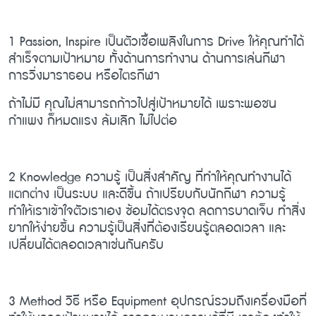
1 Passion, Inspire เป็นตัวเชื้อเพลิงในการ Drive ให้คุณทำได้
สำเร็จตามเป้าหมาย ทั้งด้านการทำงาน ด้านการเล่นกีฬา
การวิ่งมาราธอน หรือไตรกีฬา
ถ้าไม่มี คุณไม่สามารถก้าวไปสู่เป้าหมายได้ เพราะพอชน
กำแพง ก็หมดแรง ล้มเลิก ไม่ไปต่อ
2 Knowledge ความรู้ เป็นสิ่งสำคัญ ที่ทำให้คุณทำงานได้
แตกต่าง เป็นระบบ และดีขึ้น ถ้าเปรียบกับนักกีฬา ความรู้
ทำให้เราเข้าใจตัวเราเอง ซ้อมได้ตรงจุด ลดการบาดเจ็บ ทำสิ่ง
ยากให้ง่ายขึ้น ความรู้เป็นสิ่งที่ต้องเรียนรู้ตลอดเวลา และ
เปลี่ยนได้ตลอดเวลาเช่นกันครับ
3 Method วิธี หรือ Equipment อุปกรณ์รวมถึงเครื่องมือที่