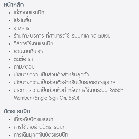
หน้าหลัก
เกี่ยวกับแรบบิท
โปรโมชั่น
ข่าวสาร
ร้านค้า/บริการ ที่สามารถใช้แรบบิทและจุดเติมเงิน
วิธีการใช้งานแรบบิท
ร่วมงานกับเรา
ติดต่อเรา
ถาม/ตอบ
นโยบายความเป็นส่วนตัวสำหรับลูกค้า
นโยบายความเป็นส่วนตัวสำหรับพันธมิตรทางธุรกิจ
ประกาศความเป็นส่วนตัวสำหรับการใช้งานระบบ Rabbit
Member (Single Sign-On, SSO)
บัตรแรบบิท
เกี่ยวกับบัตรแรบบิท
การใช้จ่ายผ่านบัตรแรบบิท
การเติมมูลค่าในบัตรแรบบิท