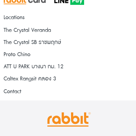
Locations
The Crystal Veranda
The Crystal SB ราชพฤกษ์
Proto Chino
ATT U PARK บางนา กม. 12
Caltex Rangsit คลอง 3
Contact