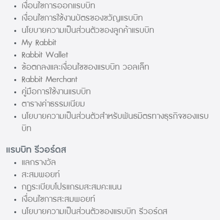
เงื่อนไขการออกแรบบิท
เงื่อนไขการใช้งานบัตรของขวัญแรบบิท
นโยบายความเป็นส่วนตัวของลูกค้าแรบบิท
My Rabbit
Rabbit Wallet
ข้อตกลงและเงื่อนไขของแรบบิท วอลเล็ท
Rabbit Merchant
คู่มือการใช้งานแรบบิท
ตารางค่าธรรมเนียม
นโยบายความเป็นส่วนตัวสำหรับพันธมิตรทางธุรกิจของแรบ
บิท
แรบบิท รีวอร์ดส
แลกรางวัล
สะสมพอยท์
กฏระเบียบโปรแกรมสะสมคะแนน
เงื่อนไขการสะสมพอยท์
นโยบายความเป็นส่วนตัวของแรบบิท รีวอร์ดส