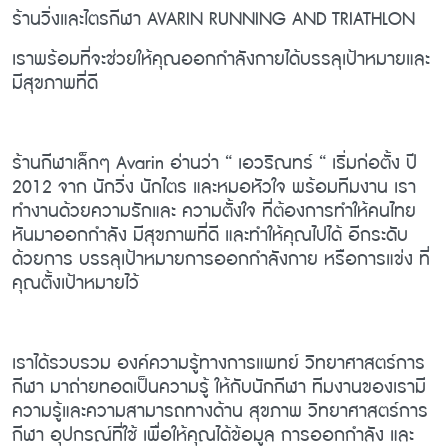
ร้านวิ่งและไตรกีฬา AVARIN RUNNING AND TRIATHLON
เราพร้อมที่จะช่วยให้คุณออกกำลังกายได้บรรลุเป้าหมายและ
มีสุขภาพที่ดี
ร้านกีฬาเล็กๆ Avarin อ่านว่า “ เอวริณทร์ “ เริ่มก่อตั้ง ปี
2012 จาก นักวิ่ง นักไตร และหมอหัวใจ พร้อมทีมงาน เรา
ทำงานด้วยความรักและ ความตั้งใจ ที่ต้องการทำให้คนไทย
หันมาออกกำลัง มีสุขภาพที่ดี และทำให้คุณไปได้ อีกระดับ
ด้วยการ บรรลุเป้าหมายการออกกำลังกาย หรือการแข่ง ที่
คุณตั้งเป้าหมายไว้
เราได้รวบรวม องค์ความรู้ทางการแพทย์ วิทยาศาสตร์การ
กีฬา มาถ่ายทอดเป็นความรู้ ให้กับนักกีฬา ทีมงานของเรามี
ความรู้และความสามารถทางด้าน สุขภาพ วิทยาศาสตร์การ
กีฬา อุปกรณ์ที่ใช้ เพื่อให้คุณได้ข้อมูล การออกกำลัง และ