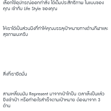
เลือกใช้อุปกรณ์ออกกำลัง ได้เต็มประสิทธิภาพ ในแบบของ
คุณ เข้ากับ Life Style ของคุณ
ให้เราได้เป็นส่วนนึงที่ทำให้คุณบรรลุเป้าหมายทางด้านกีฬาและ
สุขภาพนะครับ
สิ่งที่เรายึดมั่น
สามเหลี่ยมมัน Represent มาจากเป้าไกปืน เวลาเล็งปืนแล้ว
ยิงเข้าเป้า หรือทำอะไรสำเร็จตามเป้าหมาย ต้องมาจาก 3
ด้าน