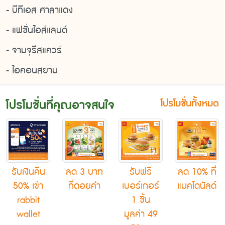
- บีทีเอส ศาลาแดง
- แฟชั่นไอส์แลนด์
- จามจุรีสแควร์
- ไอคอนสยาม
โปรโมชั่นที่คุณอาจสนใจ
โปรโมชั่นทั้งหมด
รับเงินคืน
ลด 3 บาท
รับฟรี
ลด 10% ที่
50% เข้า
ที่ดอยคำ
เบอร์เกอร์
แมคโดนัลด์
rabbit
1 ชิ้น
wallet
มูลค่า 49