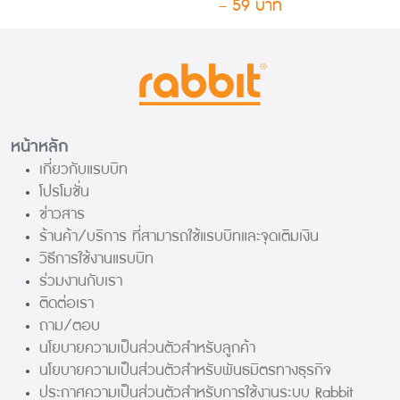
– 59 บาท
หน้าหลัก
เกี่ยวกับแรบบิท
โปรโมชั่น
ข่าวสาร
ร้านค้า/บริการ ที่สามารถใช้แรบบิทและจุดเติมเงิน
วิธีการใช้งานแรบบิท
ร่วมงานกับเรา
ติดต่อเรา
ถาม/ตอบ
นโยบายความเป็นส่วนตัวสำหรับลูกค้า
นโยบายความเป็นส่วนตัวสำหรับพันธมิตรทางธุรกิจ
ประกาศความเป็นส่วนตัวสำหรับการใช้งานระบบ Rabbit