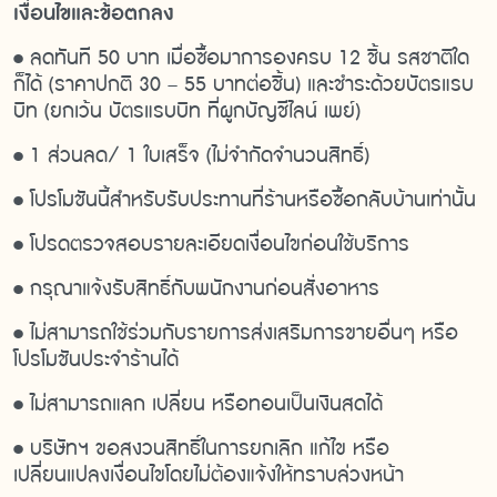
เงื่อนไขและข้อตกลง
•
ลดทันที 50 บาท เมื่อซื้อมาการองครบ 12 ชิ้น รสชาติใด
ก็ได้ (ราคาปกติ 30 – 55 บาทต่อชิ้น) และชำระด้วยบัตรแรบ
บิท (ยกเว้น บัตรแรบบิท ที่ผูกบัญชีไลน์ เพย์)
•
1 ส่วนลด/ 1 ใบเสร็จ (ไม่จำกัดจำนวนสิทธิ์)
•
โปรโมชันนี้สำหรับรับประทานที่ร้านหรือซื้อกลับบ้านเท่านั้น
•
โปรดตรวจสอบรายละเอียดเงื่อนไขก่อนใช้บริการ
•
กรุณาแจ้งรับสิทธิ์กับพนักงานก่อนสั่งอาหาร
•
ไม่สามารถใช้ร่วมกับรายการส่งเสริมการขายอื่นๆ หรือ
โปรโมชันประจำร้านได้
•
ไม่สามารถแลก เปลี่ยน หรือทอนเป็นเงินสดได้
•
บริษัทฯ ขอสงวนสิทธิ์ในการยกเลิก แก้ไข หรือ
เปลี่ยนแปลงเงื่อนไขโดยไม่ต้องแจ้งให้ทราบล่วงหน้า