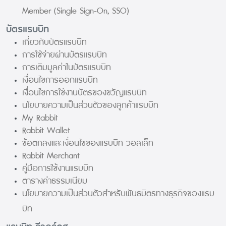
Member (Single Sign-On, SSO)
บัตรแรบบิท
เกี่ยวกับบัตรแรบบิท
การใช้จ่ายผ่านบัตรแรบบิท
การเติมมูลค่าในบัตรแรบบิท
เงื่อนไขการออกแรบบิท
เงื่อนไขการใช้งานบัตรของขวัญแรบบิท
นโยบายความเป็นส่วนตัวของลูกค้าแรบบิท
My Rabbit
Rabbit Wallet
ข้อตกลงและเงื่อนไขของแรบบิท วอลเล็ท
Rabbit Merchant
คู่มือการใช้งานแรบบิท
ตารางค่าธรรมเนียม
นโยบายความเป็นส่วนตัวสำหรับพันธมิตรทางธุรกิจของแรบ
บิท