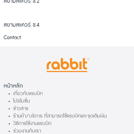
สยามสแควร์ ซ.2
สยามสแควร์ ซ.4
Contact
หน้าหลัก
เกี่ยวกับแรบบิท
โปรโมชั่น
ข่าวสาร
ร้านค้า/บริการ ที่สามารถใช้แรบบิทและจุดเติมเงิน
วิธีการใช้งานแรบบิท
ร่วมงานกับเรา