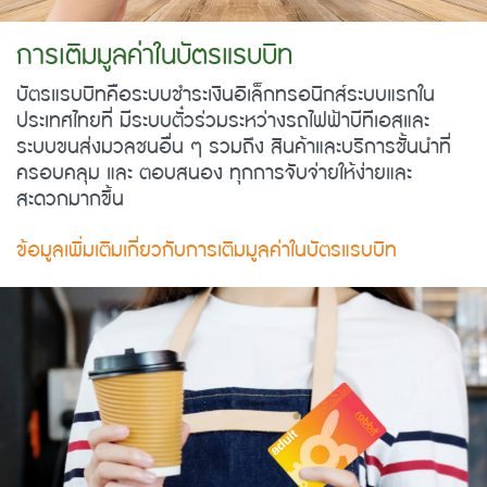
การเติมมูลค่าในบัตรแรบบิท
บัตรแรบบิทคือระบบชำระเงินอิเล็กทรอนิกส์ระบบแรกใน
ประเทศไทยที่ มีระบบตั๋วร่วมระหว่างรถไฟฟ้าบีทีเอสและ
ระบบขนส่งมวลชนอื่น ๆ รวมถึง สินค้าและบริการชั้นนำที่
ครอบคลุม และ ตอบสนอง ทุกการจับจ่ายให้ง่ายและ
สะดวกมากขึ้น
ข้อมูลเพิ่มเติมเกี่ยวกับการเติมมูลค่าในบัตรแรบบิท