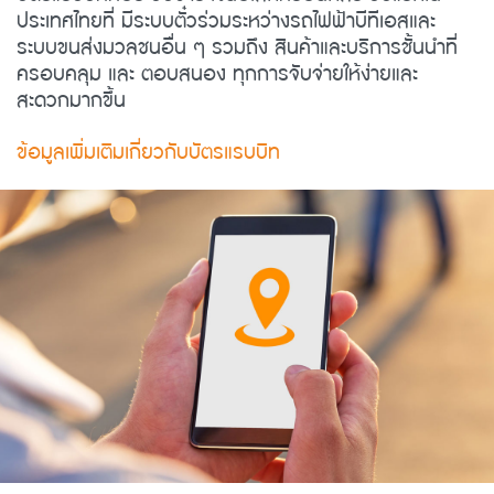
ประเทศไทยที่ มีระบบตั๋วร่วมระหว่างรถไฟฟ้าบีทีเอสและ
ระบบขนส่งมวลชนอื่น ๆ รวมถึง สินค้าและบริการชั้นนำที่
ครอบคลุม และ ตอบสนอง ทุกการจับจ่ายให้ง่ายและ
สะดวกมากขึ้น
ข้อมูลเพิ่มเติมเกี่ยวกับบัตรแรบบิท