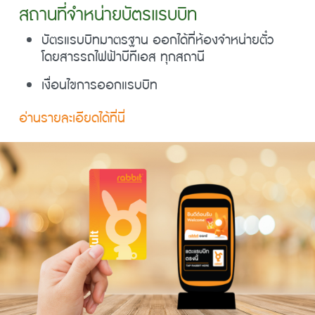
สถานที่จำหน่ายบัตรแรบบิท
บัตรแรบบิทมาตรฐาน ออกได้ที่ห้องจำหน่ายตั๋ว
โดยสารรถไฟฟ้าบีทีเอส ทุกสถานี
เงื่อนไขการออกแรบบิท
อ่านรายละเอียดได้ที่นี่