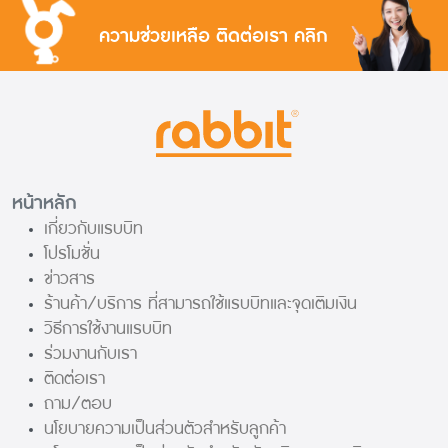
ความช่วยเหลือ ติดต่อเรา คลิก
หน้าหลัก
เกี่ยวกับแรบบิท
โปรโมชั่น
ข่าวสาร
ร้านค้า/บริการ ที่สามารถใช้แรบบิทและจุดเติมเงิน
วิธีการใช้งานแรบบิท
ร่วมงานกับเรา
ติดต่อเรา
ถาม/ตอบ
นโยบายความเป็นส่วนตัวสำหรับลูกค้า