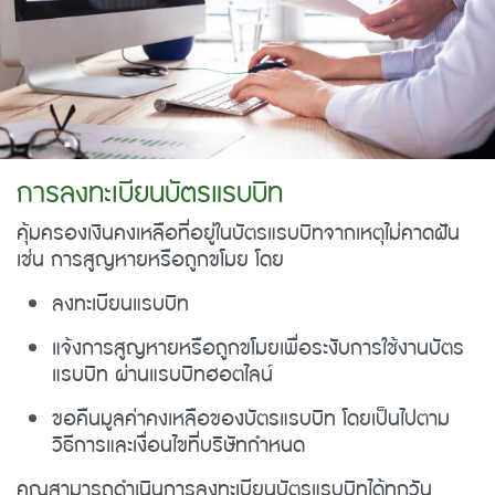
การลงทะเบียนบัตรแรบบิท
คุ้มครองเงินคงเหลือที่อยู่ในบัตรแรบบิทจากเหตุไม่คาดฝัน
เช่น การสูญหายหรือถูกขโมย โดย
ลงทะเบียนแรบบิท
แจ้งการสูญหายหรือถูกขโมยเพื่อระงับการใช้งานบัตร
แรบบิท ผ่านแรบบิทฮอตไลน์
ขอคืนมูลค่าคงเหลือของบัตรแรบบิท โดยเป็นไปตาม
วิธีการและเงื่อนไขที่บริษัทกำหนด
คุณสามารถดำเนินการลงทะเบียนบัตรแรบบิทได้ทุกวัน