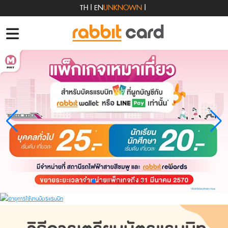
TH
|
EN
UNKNOWN
|